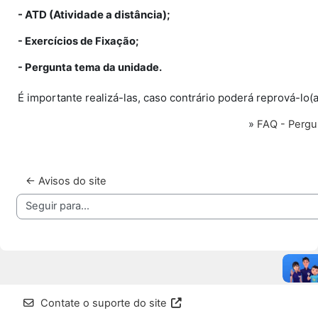
- ATD (Atividade a distância);
- Exercícios de Fixação;
- Pergunta tema da unidade.
É importante realizá-las, caso contrário poderá reprová-lo(a)
»
FAQ - Pergu
← Avisos do site
Seguir para...
Contate o suporte do site