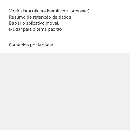
Você ainda não se identificou. (
Acessar
)
Resumo de retenção de dados
Baixar o aplicativo móvel.
Mudar para o tema padrão
Fornecido por
Moodle