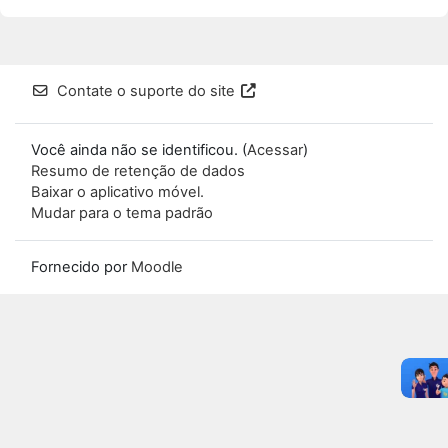
Contate o suporte do site
Você ainda não se identificou. (
Acessar
)
Resumo de retenção de dados
Baixar o aplicativo móvel.
Mudar para o tema padrão
Fornecido por
Moodle