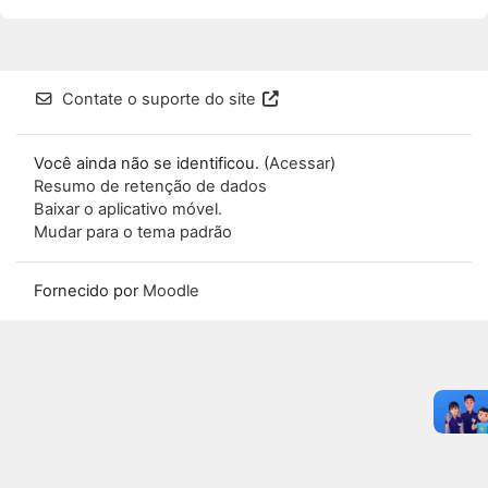
Contate o suporte do site
Você ainda não se identificou. (
Acessar
)
Resumo de retenção de dados
Baixar o aplicativo móvel.
Mudar para o tema padrão
Fornecido por
Moodle