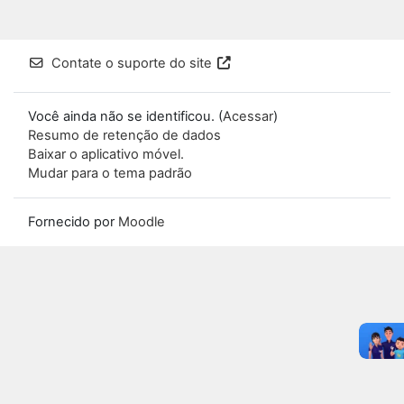
Contate o suporte do site
Você ainda não se identificou. (
Acessar
)
Resumo de retenção de dados
Baixar o aplicativo móvel.
Mudar para o tema padrão
Fornecido por
Moodle