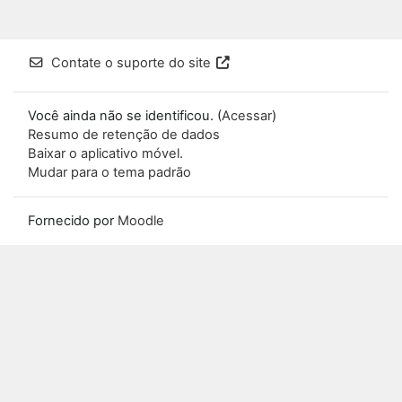
Contate o suporte do site
Você ainda não se identificou. (
Acessar
)
Resumo de retenção de dados
Baixar o aplicativo móvel.
Mudar para o tema padrão
Fornecido por
Moodle